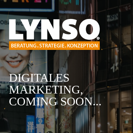
DIGITALES
MARKETING,
COMING SOON...